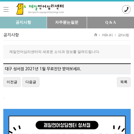
공지사항
자주묻는질문
Q & A
공지사항
커뮤니티
공지사항
제일언어심리센터의 새로운 소식과 정보를 알려드립니다.
대구 성서점 2021년 1월 무료진단 받아보세요.
이전글
다음글
목록
.