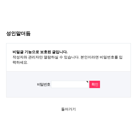
성인말더듬
비밀글 기능으로 보호된 글입니다.
작성자와 관리자만 열람하실 수 있습니다. 본인이라면 비밀번호를 입
력하세요.
비밀번호
돌아가기