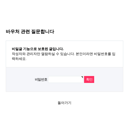
바우처 관련 질문합니다
비밀글 기능으로 보호된 글입니다.
작성자와 관리자만 열람하실 수 있습니다. 본인이라면 비밀번호를 입
력하세요.
비밀번호
돌아가기